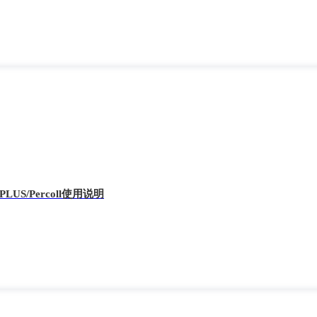
l PLUS/Percoll使用说明