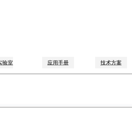
与实验室
应用手册
技术方案