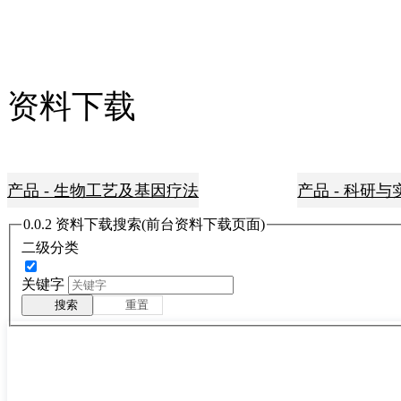
资料下载
产品 - 生物工艺及基因疗法
产品 - 科研
0.0.2 资料下载搜索(前台资料下载页面)
二级分类
关键字
搜索
重置