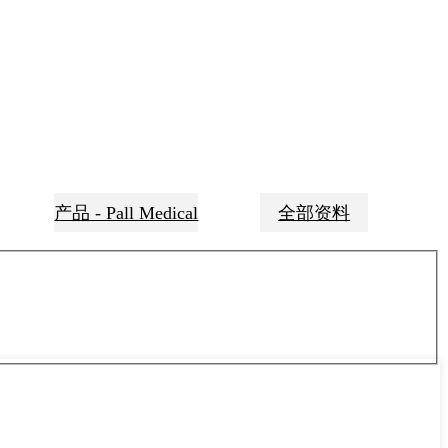
产品 - Pall Medical
全部资料