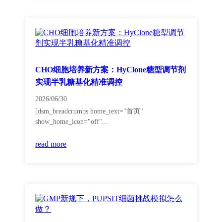
CHO细胞培养新方案：HyClone糖型调节剂
实现半乳糖基化精准调控
2026/06/30
[dsm_breadcrumbs home_text="首页"
show_home_icon="off"...
read more