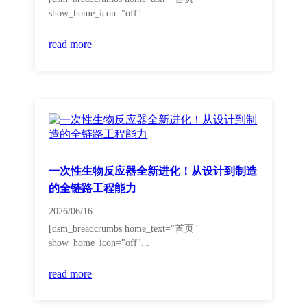
show_home_icon="off"...
read more
一次性生物反应器全新进化！从设计到制造
的全链路工程能力
2026/06/16
[dsm_breadcrumbs home_text="首页"
show_home_icon="off"...
read more