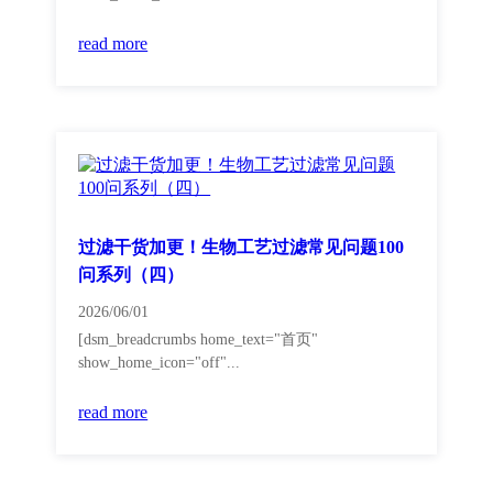
read more
过滤干货加更！生物工艺过滤常见问题100
问系列（四）
2026/06/01
[dsm_breadcrumbs home_text="首页"
show_home_icon="off"...
read more