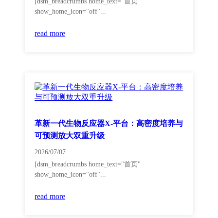
[dsm_breadcrumbs home_text="首页"
show_home_icon="off"...
read more
革新一代生物反应器X-平台：高密度培养与
可预测放大双重升级
2026/07/07
[dsm_breadcrumbs home_text="首页"
show_home_icon="off"...
read more