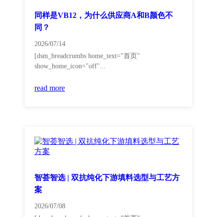
同样是VB12，为什么供应商A和B颜色不
同？
2026/07/14
[dsm_breadcrumbs home_text="首页"
show_home_icon="off"...
read more
智荟智选 | 双抗纯化下游填料选型与工艺方
案
2026/07/08