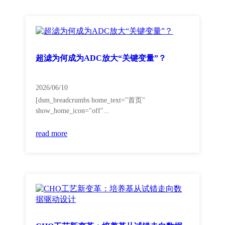
超滤为何成为ADC放大“关键变量”？
2026/06/10
[dsm_breadcrumbs home_text="首页"
show_home_icon="off"...
read more