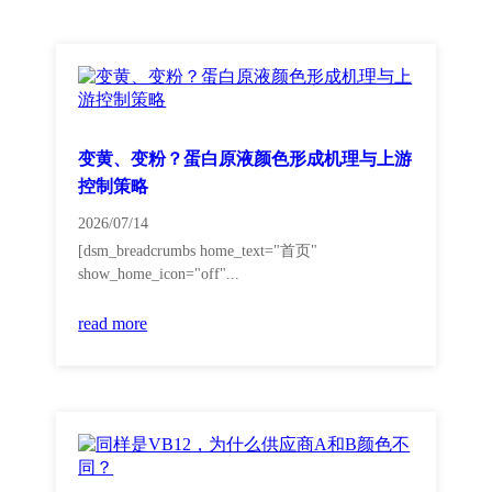
变黄、变粉？蛋白原液颜色形成机理与上游
控制策略
2026/07/14
[dsm_breadcrumbs home_text="首页"
show_home_icon="off"...
read more