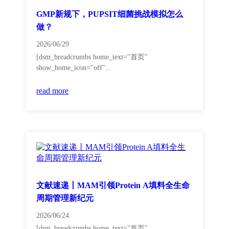
GMP新规下，PUPSIT细菌挑战模拟怎么
做？
2026/06/29
[dsm_breadcrumbs home_text="首页"
show_home_icon="off"...
read more
文献速递丨MAM引领Protein A填料全生命
周期管理新纪元
2026/06/24
[dsm_breadcrumbs home_text="首页"