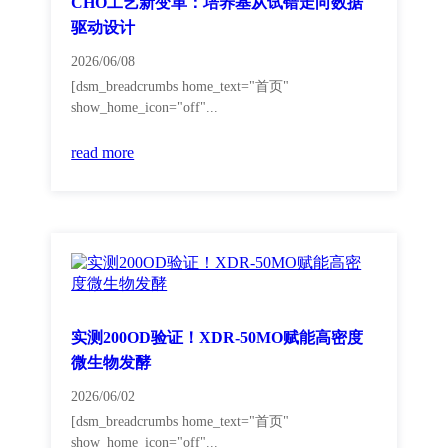
CHO工艺新变革：培养基从试错走向数据
驱动设计
2026/06/08
[dsm_breadcrumbs home_text="首页"
show_home_icon="off"...
read more
实测200OD验证！XDR-50MO赋能高密度
微生物发酵
2026/06/02
[dsm_breadcrumbs home_text="首页"
show_home_icon="off"...